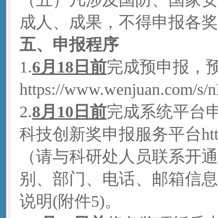
成人、成果，不得申报各奖
五
、申报程序
1.
6
月
18
日前
完成预申报，
https://www.wenjuan.com/s/
2.
8月10日前
完成系统平台
科技创新奖申报服务平台https://
（请与科研处人员联系开通
别、部门、电话、邮箱信息
说明(附件5)。