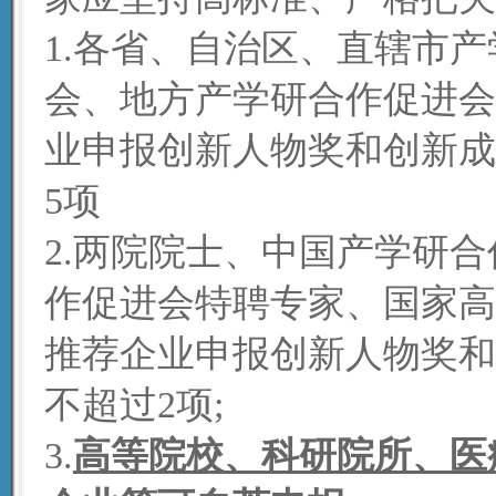
1.各省、自治区、直辖市
会、地方产学研合作促进会
业申报创新人物奖和创新成
5项
2.两院院士、中国产学研
作促进会特聘专家、国家高
推荐企业申报创新人物奖和
不超过2项;
3.
高等院校、科研院所、医