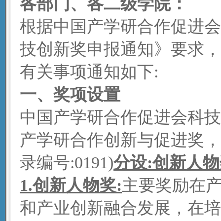
各部门
、
各二级学院
：
根据中国产学研合作促进会
技创新奖申报通知》要求，
有关事项通知如下:
一、奖项设置
中国产学研合作促进会科技
产学研合作创新与促进奖，
录编号:0191)
分设:创新人
1.创新人物奖:
主要奖励在
和产业创新融合发展，在培