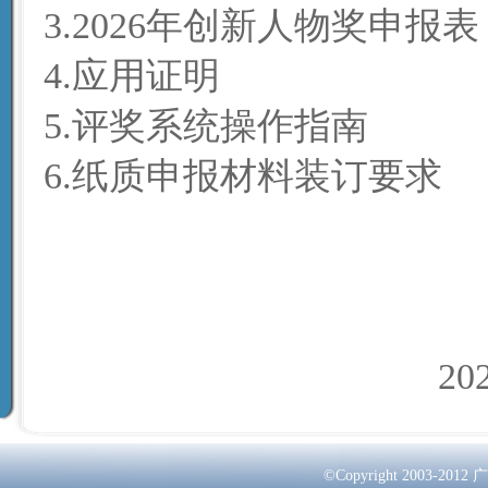
3.2026年创新人物奖申报
4.应用证明
5.评奖系统操作指南
6.纸质申报材料装订要求
2026
©Copyright 2003-2