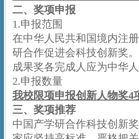
二、奖项申报
1.申报范围
在中华人民共和国境内注册
研合作促进会科技创新奖。
成果奖各完成人应为中华人
2.申报数量
我校限项
申报
创新人物奖4
三、奖项推荐
中国产学研合作科技创新奖
家应坚持高标准、严格把关