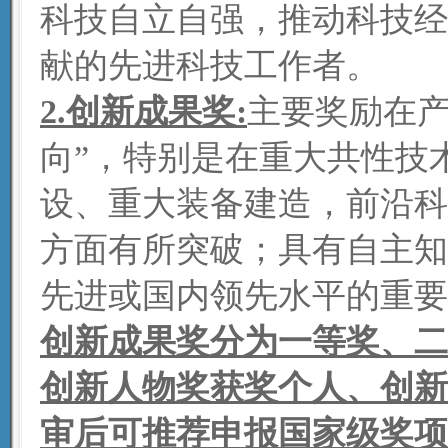
科技自立自强，推动科技经
献的先进科技工作者。
2.创新成果奖:
主要奖励在产
向”，特别是在重大共性技
设、重大装备建造，前沿科
方面有所突破；具有自主知
先进或国内领先水平的重要
创新成果奖分为一等奖、二
创新人物奖获奖个人、创新
审后可推荐申报国家级奖项