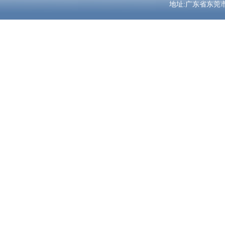
地址:广东省东莞市南