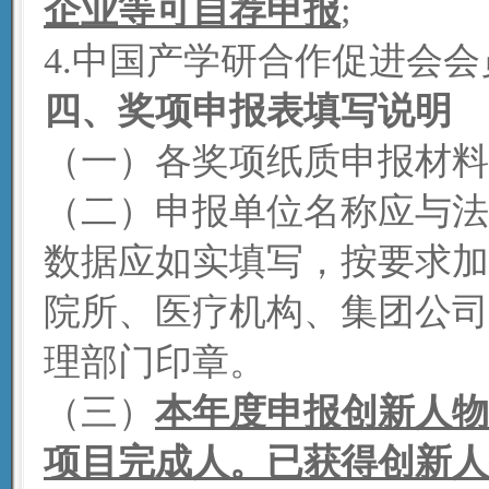
企业等可自荐申报
;
4.中国产学研合作促进会
四
、奖项申报表填写说明
（一）各奖项纸质申报材料
（二）申报单位名称应与法
数据应如实填写，按要求加
院所、医疗机构、集团公司
理部门印章。
（三）
本年度申报创新人物
项目完成人。已获得创新人