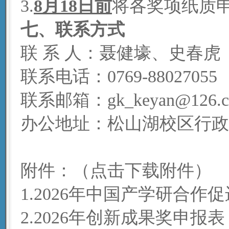
3.
8月18日前
将各奖项纸质
七、联系方式
联 系 人：聂健壕、史春虎
联系电话：0769-88027055
联系邮箱：gk_keyan@126.
办公地址：松山湖校区行政楼
附件：
（点击下载附件）
1.2026年中国产学研合
2.2026年创新成果奖申报