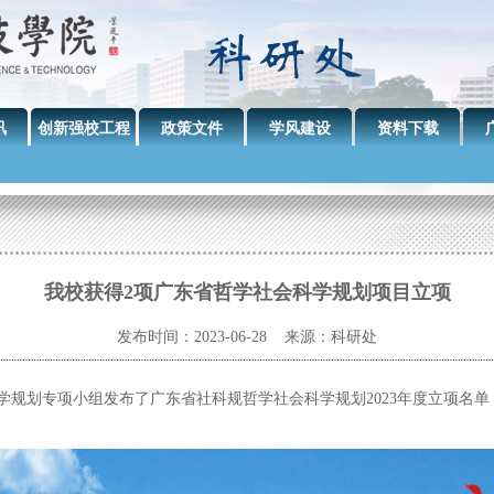
讯
创新强校工程
政策文件
学风建设
资料下载
我校获得2项广东省哲学社会科学规划项目立项
发布时间：2023-06-28 来源：科研处
划专项小组发布了广东省社科规哲学社会科学规划2023年度立项名单