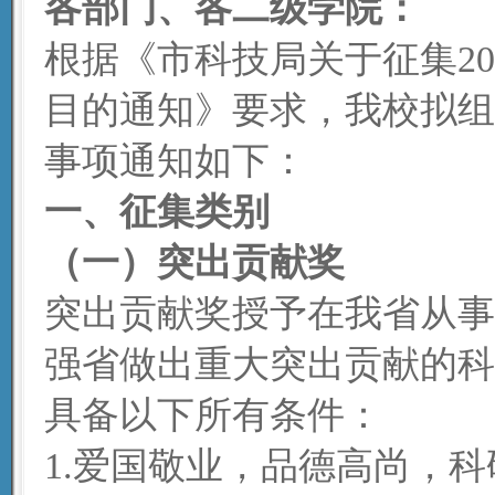
各部门
、
各二级学院
：
根据《市科技局关于征集2
目的通知》要求，我校拟组
事项通知如下：
一、
征集类别
（
一
）
突出贡献奖
突出贡献奖授予在我省从事
强省做出重大突出贡献的科
具备以下所有条件：
1.爱国敬业，品德高尚，科