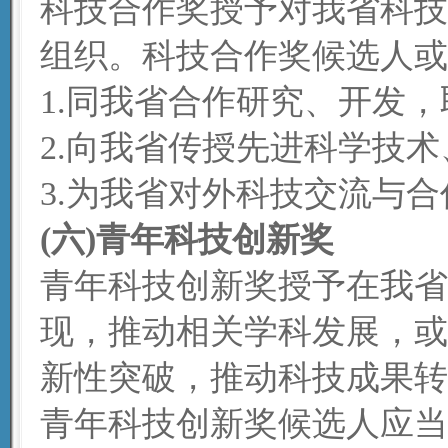
科技合作奖授予对我省科技
组织。科技合作奖候选人或
1.同我省合作研究、开发，
2.向我省传授先进科学技
3.为我省对外科技交流与
(六)青年科技创新奖
青年科技创新奖授予在我省
现，推动相关学科发展，或
新性突破，推动科技成果转
青年科技创新奖候选人应当