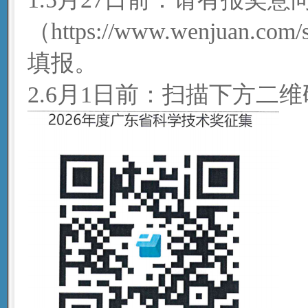
（https://www.wenjuan
填报。
2.6月1日前：扫描下方二