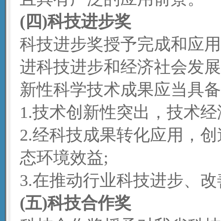
(四)科技进步奖
科技进步奖授予完成和应用
进科技进步和经济社会发展
新性科学技术成果应当具备
1.技术创新性突出，技术经
2.经科技成果转化应用，
态环境效益;
3.在推动行业科技进步、
(五)科技合作奖