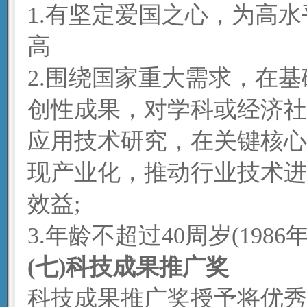
1.有坚定爱国之心，为高
高
2.围绕国家重大需求，在
创性成果，对学科或经济社
应用技术研究，在关键核心
现产业化，推动行业技术进
效益;
3.年龄不超过40周岁(198
(七)科技成果推广奖
科技成果推广奖授予将优秀