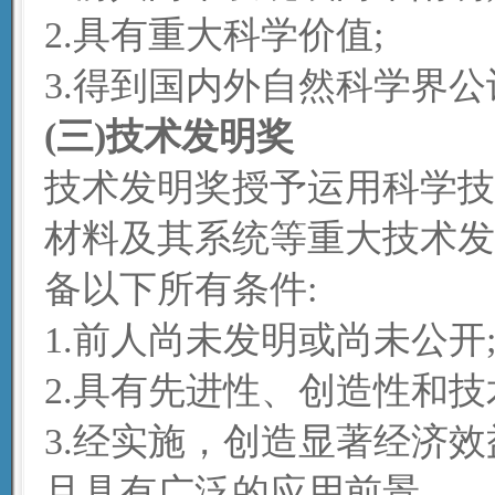
2.具有重大科学价值;
3.得到国内外自然科学界公
(三)技术发明奖
技术发明奖授予运用科学技
材料及其系统等重大技术发
备以下所有条件:
1.前人尚未发明或尚未公开
2.具有先进性、创造性和
3.经实施，创造显著经济
且具有广泛的应用前景。