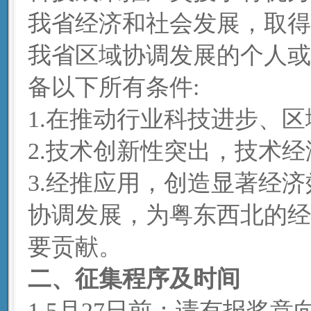
我省经济和社会发展，取得
我省区域协调发展的个人或
备以下所有条件:
1.在推动行业科技进步、
2.技术创新性突出，技术经
3.经推应用，创造显著经济
协调发展，为粤东西北的经
要贡献。
二、征集程序及时间
1.5月27日前：请有报奖