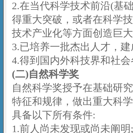
2.在当代科学技术前沿(基
得重大突破，或者在科学技
技术产业化等方面创造巨大
3.已培养一批杰出人才，建
4.得到国内外科技界和社
(二)自然科学奖
自然科学奖授予在基础研究
特征和规律，做出重大科学
具备以下所有条件:
1.前人尚未发现或尚未阐明