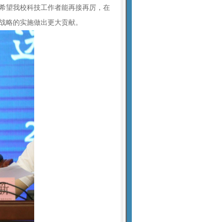
希望我校科技工作者能再接再厉，在
战略的实施做出更大贡献。