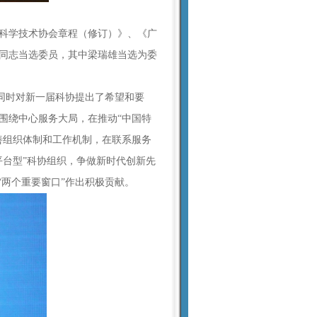
科学技术协会章程（修订）》、《广
名同志当选委员，其中梁瑞雄当选为委
同时对新一届科协提出了希望和要
围绕中心服务大局，在推动“中国特
善组织体制和工作机制，在联系服务
台型”科协组织，争做新时代创新先
“两个重要窗口”作出积极贡献。