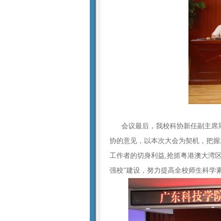
会议最后，我校科协新任副主席周
协的意见，以本次大会为契机，把握
工作者的切身利益,抢抓粤港澳大湾
强校”建设，努力提高全校师生科学