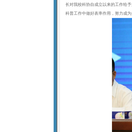
长对我校科协自成立以来的工作给予
科普工作中做好表率作用，努力成为