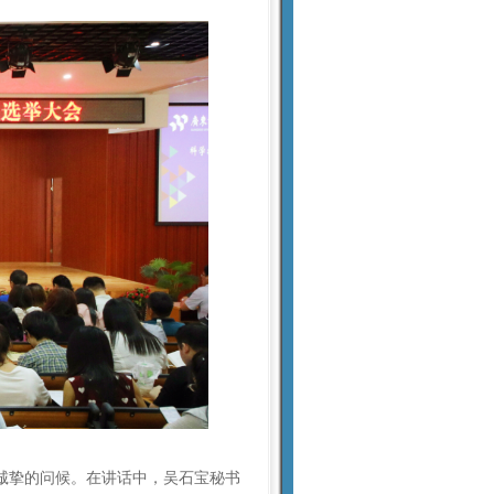
诚挚的问候。在讲话中，吴石宝秘书