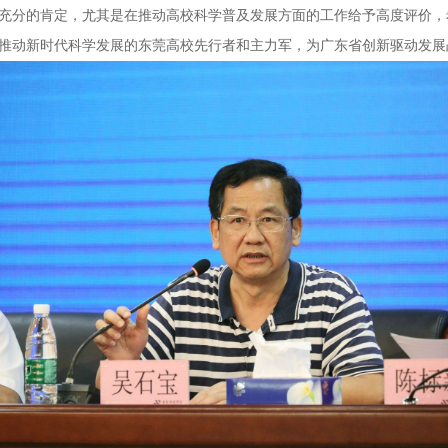
充分的肯定，尤其是在推动高校科学普及发展方面的工作给予高度评价，
推动新时代科学发展的东莞高校先行者和主力军，为广东省创新驱动发展