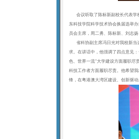
会议听取了陈标新副校长代表学校
东科技学院科学技术协会换届选举办
员会主席，周二勇、陈标新、刘志扬
省科协副主席冯日光对我校新当选
求。在讲话中，他强调了四点意见：
色、世界一流”大学建设方面履职尽
科技工作者方面履职尽责。他希望我
锋，在粤港澳大湾区建设、创新驱动