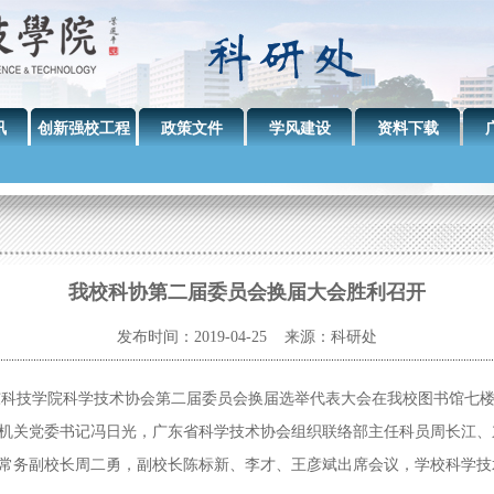
讯
创新强校工程
政策文件
学风建设
资料下载
我校科协第二届委员会换届大会胜利召开
发布时间：2019-04-25 来源：科研处
广东科技学院科学技术协会第二届委员会换届选举代表大会在我校图书馆七
机关党委书记冯日光，广东省科学技术协会组织联络部主任科员周长江、
常务副校长周二勇，副校长陈标新、李才、王彦斌出席会议，学校科学技术