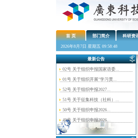
首 页
部门简介
科研资
2026年8月7日 星期五 09:58:48
最新公告
02号 关于组织申报国家语委...
01号 关于组织开展“学习贯...
52号 关于组织申报2027...
51号 关于征集科技（社科）...
50号 关于组织申报2026...
49号 关于组织申报2026...