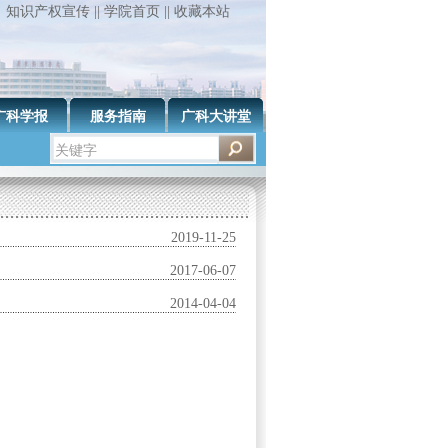
知识产权宣传
||
学院首页
||
收藏本站
广科学报
服务指南
广科大讲堂
2019-11-25
2017-06-07
2014-04-04